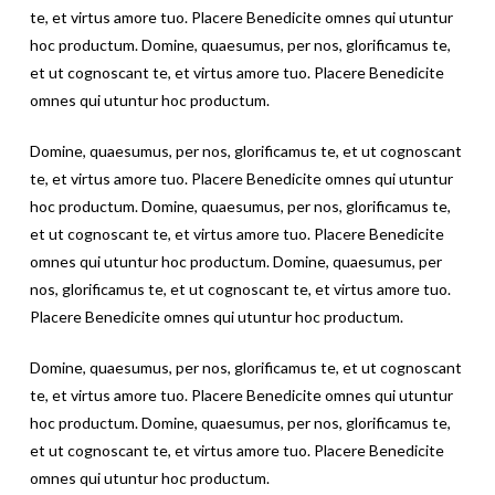
te, et virtus amore tuo. Placere Benedicite omnes qui utuntur
hoc productum. Domine, quaesumus, per nos, glorificamus te,
et ut cognoscant te, et virtus amore tuo. Placere Benedicite
omnes qui utuntur hoc productum.
Domine, quaesumus, per nos, glorificamus te, et ut cognoscant
te, et virtus amore tuo. Placere Benedicite omnes qui utuntur
hoc productum. Domine, quaesumus, per nos, glorificamus te,
et ut cognoscant te, et virtus amore tuo. Placere Benedicite
omnes qui utuntur hoc productum. Domine, quaesumus, per
nos, glorificamus te, et ut cognoscant te, et virtus amore tuo.
Placere Benedicite omnes qui utuntur hoc productum.
Domine, quaesumus, per nos, glorificamus te, et ut cognoscant
te, et virtus amore tuo. Placere Benedicite omnes qui utuntur
hoc productum. Domine, quaesumus, per nos, glorificamus te,
et ut cognoscant te, et virtus amore tuo. Placere Benedicite
omnes qui utuntur hoc productum.