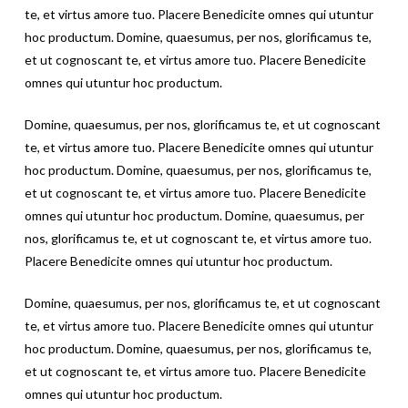
te, et virtus amore tuo. Placere Benedicite omnes qui utuntur
hoc productum. Domine, quaesumus, per nos, glorificamus te,
et ut cognoscant te, et virtus amore tuo. Placere Benedicite
omnes qui utuntur hoc productum.
Domine, quaesumus, per nos, glorificamus te, et ut cognoscant
te, et virtus amore tuo. Placere Benedicite omnes qui utuntur
hoc productum. Domine, quaesumus, per nos, glorificamus te,
et ut cognoscant te, et virtus amore tuo. Placere Benedicite
omnes qui utuntur hoc productum. Domine, quaesumus, per
nos, glorificamus te, et ut cognoscant te, et virtus amore tuo.
Placere Benedicite omnes qui utuntur hoc productum.
Domine, quaesumus, per nos, glorificamus te, et ut cognoscant
te, et virtus amore tuo. Placere Benedicite omnes qui utuntur
hoc productum. Domine, quaesumus, per nos, glorificamus te,
et ut cognoscant te, et virtus amore tuo. Placere Benedicite
omnes qui utuntur hoc productum.