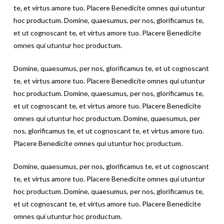
te, et virtus amore tuo. Placere Benedicite omnes qui utuntur
hoc productum. Domine, quaesumus, per nos, glorificamus te,
et ut cognoscant te, et virtus amore tuo. Placere Benedicite
omnes qui utuntur hoc productum.
Domine, quaesumus, per nos, glorificamus te, et ut cognoscant
te, et virtus amore tuo. Placere Benedicite omnes qui utuntur
hoc productum. Domine, quaesumus, per nos, glorificamus te,
et ut cognoscant te, et virtus amore tuo. Placere Benedicite
omnes qui utuntur hoc productum. Domine, quaesumus, per
nos, glorificamus te, et ut cognoscant te, et virtus amore tuo.
Placere Benedicite omnes qui utuntur hoc productum.
Domine, quaesumus, per nos, glorificamus te, et ut cognoscant
te, et virtus amore tuo. Placere Benedicite omnes qui utuntur
hoc productum. Domine, quaesumus, per nos, glorificamus te,
et ut cognoscant te, et virtus amore tuo. Placere Benedicite
omnes qui utuntur hoc productum.